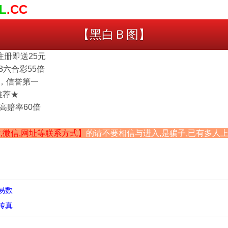
L
.CC
【黑白Ｂ图】
注册即送25元
88六合彩55倍
倍，信誉第一
推荐★
最高赔率60倍
,微信,网址等联系方式】
的请不要相信与进入,是骗子,已有多人上
花易数
会传真