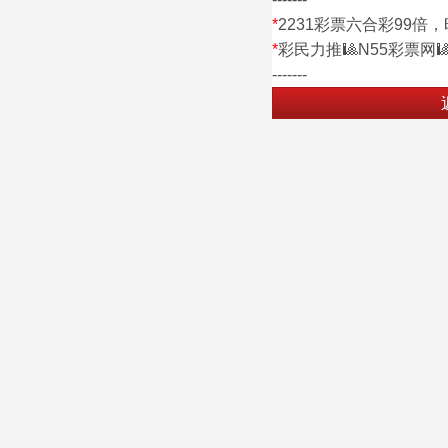
*
2231彩票六合彩99倍，
*
彩民力推🎱N55彩票网
-------