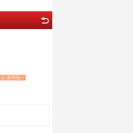
当,请周知！