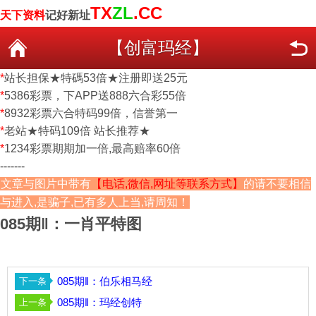
TX
ZL
.CC
天下资料
记好新址
【创富玛经】
*
站长担保★特碼53倍★注册即送25元
*
5386彩票，下APP送888六合彩55倍
*
8932彩票六合特码99倍，信誉第一
*
老站★特码109倍 站长推荐★
*
1234彩票期期加一倍,最高赔率60倍
-------
文章与图片中带有
【电话,微信,网址等联系方式】
的请不要相信
与进入,是骗子,已有多人上当,请周知！
085期‖：一肖平特图
085期‖：伯乐相马经
085期‖：玛经创特