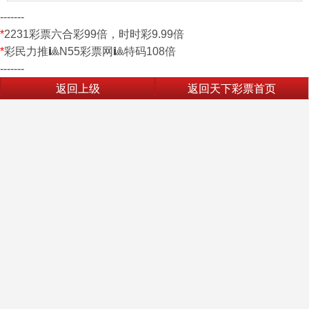
-------
*
2231彩票六合彩99倍，时时彩9.99倍
*
彩民力推🎱N55彩票网🎱特码108倍
-------
返回上级
返回天下彩票首页