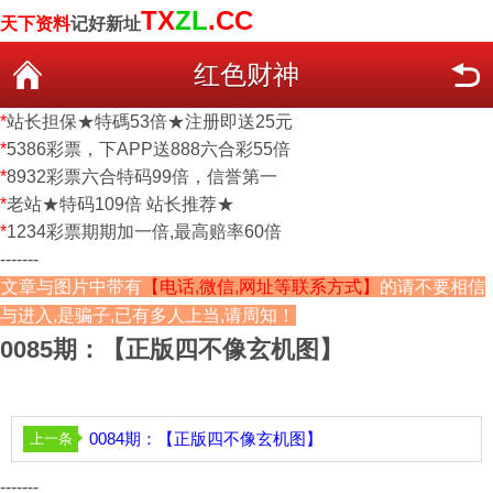
TX
ZL
.CC
天下资料
记好新址
红色财神
*
站长担保★特碼53倍★注册即送25元
*
5386彩票，下APP送888六合彩55倍
*
8932彩票六合特码99倍，信誉第一
*
老站★特码109倍 站长推荐★
*
1234彩票期期加一倍,最高赔率60倍
-------
文章与图片中带有
【电话,微信,网址等联系方式】
的请不要相信
与进入,是骗子,已有多人上当,请周知！
0085期：【正版四不像玄机图】
0084期：【正版四不像玄机图】
-------