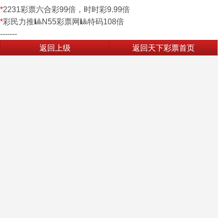
*
2231彩票六合彩99倍，时时彩9.99倍
*
彩民力推🎱N55彩票网🎱特码108倍
-------
返回上级
返回天下彩票首页