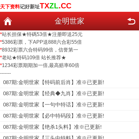
TX
ZL
.CC
天下资料
记好新址
金明世家
*
站长担保★特碼53倍★注册即送25元
*
5386彩票，下APP送888六合彩55倍
*
8932彩票六合特码99倍，信誉第一
*
老站★特码109倍 站长推荐★
*
1234彩票期期加一倍,最高赔率60倍
-------
087期:金明世家【特码前后肖】准※已更新!
087期:金明世家【经典◆九肖】准※已更新!
087期:金明世家【一句中特话】准※已更新!
087期:金明世家【必中特码段】准※已更新!
087期:金明世家【绝杀1头料】准※已更新!
087期:金明世家【三头中特料】准※已更新!