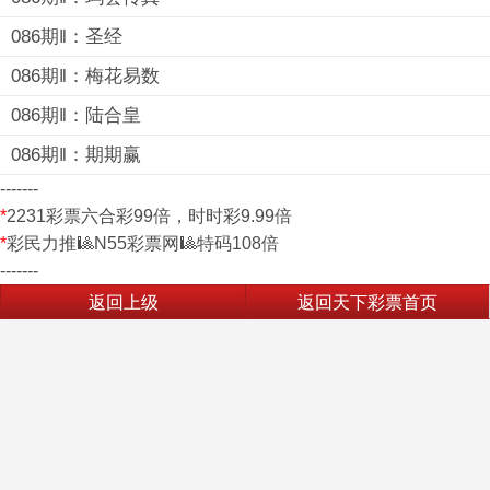
086期‖：圣经
086期‖：梅花易数
086期‖：陆合皇
086期‖：期期赢
-------
*
2231彩票六合彩99倍，时时彩9.99倍
*
彩民力推🎱N55彩票网🎱特码108倍
-------
返回上级
返回天下彩票首页